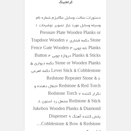
کرافتینگ
دستورات ساخت وسایل مکانیزم شماره نام
وسیله وسایل مورد نیاز تصویر توضیحات ۱
Pressure Plate Wooden Planks or
Stone دکمه فشاری ۲ Trapdoor Wooden
Planks تله چوبی ۳ Fence Gate Wooden
Planks & Sticks دروازه چوبی ۴ Button
Stone or Wooden Planks دکمه دیواری ۵
Lever Stick & Cobblestone دکمه اهرمی
۶ Redstone Repeater Stone &
Redstone & Red Torch انتقال دهنده و
تکرار کننده ۷ Redstone Torch
Redstone & Stick مشعل رد استون ۸
Jukebox Wooden Planks & Diamond
پخش کننده آهنگ ۹ Dispenser
Cobblestone & Bow & Redstone…