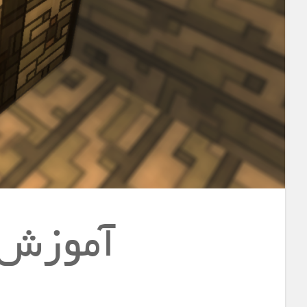
آموزش 