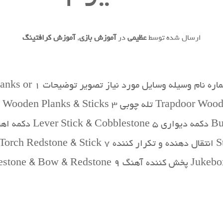
ارسال شده توسط
عظیمی
در
آموزش بازی
,
آموزش کرافتینگ
دستورات ساخت وسایل مکانی
Dispenser Cobble…