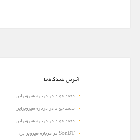
آخرین دیدگاه‌ها
محمد جواد
در
درباره هیروبراین
محمد جواد
در
درباره هیروبراین
محمد جواد
در
درباره هیروبراین
SonBT
در
درباره هیروبراین