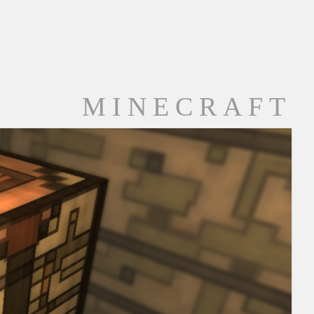
MINECRAFT