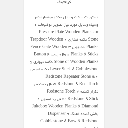
کرافتینگ
دستورات ساخت وسایل مکانیزم شماره نام
وسیله وسایل مورد نیاز تصویر توضیحات ۱
Pressure Plate Wooden Planks or
Stone دکمه فشاری ۲ Trapdoor Wooden
Planks تله چوبی ۳ Fence Gate Wooden
Planks & Sticks دروازه چوبی ۴ Button
Stone or Wooden Planks دکمه دیواری ۵
Lever Stick & Cobblestone دکمه اهرمی
۶ Redstone Repeater Stone &
Redstone & Red Torch انتقال دهنده و
تکرار کننده ۷ Redstone Torch
Redstone & Stick مشعل رد استون ۸
Jukebox Wooden Planks & Diamond
پخش کننده آهنگ ۹ Dispenser
Cobblestone & Bow & Redstone…