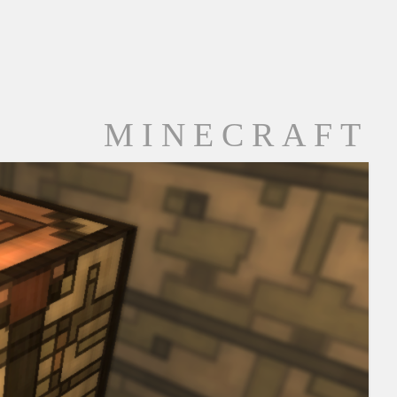
MINECRAFT