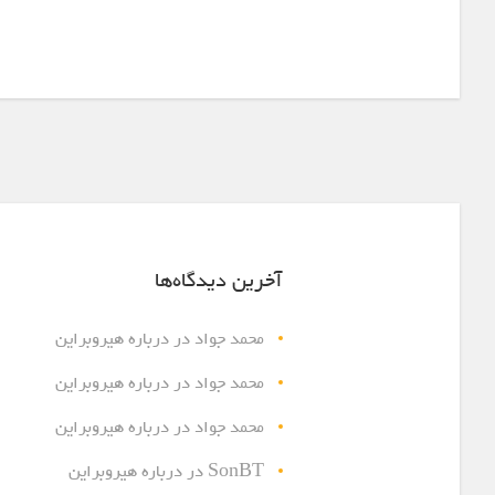
آخرین دیدگاه‌ها
محمد جواد
در
درباره هیروبراین
محمد جواد
در
درباره هیروبراین
محمد جواد
در
درباره هیروبراین
SonBT
در
درباره هیروبراین