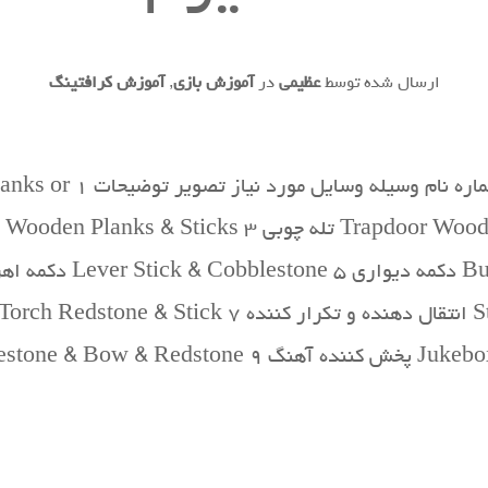
ارسال شده توسط
عظیمی
در
آموزش بازی
,
آموزش کرافتینگ
دستورات ساخت وسایل مکانی
Dispenser Cobble…