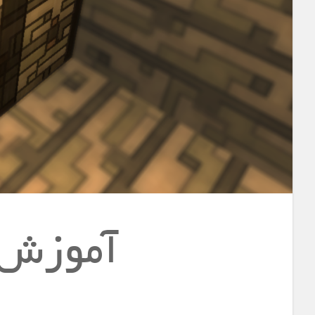
آموزش 