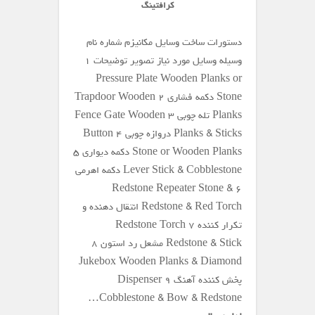
کرافتینگ
دستورات ساخت وسایل مکانیزم شماره نام
وسیله وسایل مورد نیاز تصویر توضیحات ۱
Pressure Plate Wooden Planks or
Stone دکمه فشاری ۲ Trapdoor Wooden
Planks تله چوبی ۳ Fence Gate Wooden
Planks & Sticks دروازه چوبی ۴ Button
Stone or Wooden Planks دکمه دیواری ۵
Lever Stick & Cobblestone دکمه اهرمی
۶ Redstone Repeater Stone &
Redstone & Red Torch انتقال دهنده و
تکرار کننده ۷ Redstone Torch
Redstone & Stick مشعل رد استون ۸
Jukebox Wooden Planks & Diamond
پخش کننده آهنگ ۹ Dispenser
Cobblestone & Bow & Redstone…