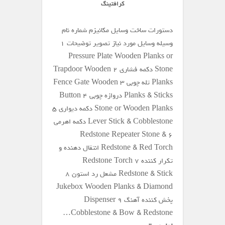
کرافتینگ
دستورات ساخت وسایل مکانیزم شماره نام
وسیله وسایل مورد نیاز تصویر توضیحات ۱
Pressure Plate Wooden Planks or
Stone دکمه فشاری ۲ Trapdoor Wooden
Planks تله چوبی ۳ Fence Gate Wooden
Planks & Sticks دروازه چوبی ۴ Button
Stone or Wooden Planks دکمه دیواری ۵
Lever Stick & Cobblestone دکمه اهرمی
۶ Redstone Repeater Stone &
Redstone & Red Torch انتقال دهنده و
تکرار کننده ۷ Redstone Torch
Redstone & Stick مشعل رد استون ۸
Jukebox Wooden Planks & Diamond
پخش کننده آهنگ ۹ Dispenser
Cobblestone & Bow & Redstone…