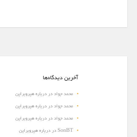
آخرین دیدگاه‌ها
محمد جواد
در
درباره هیروبراین
محمد جواد
در
درباره هیروبراین
محمد جواد
در
درباره هیروبراین
SonBT
در
درباره هیروبراین