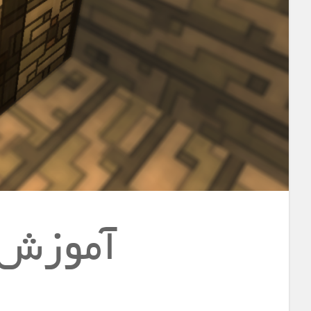
آموزش 