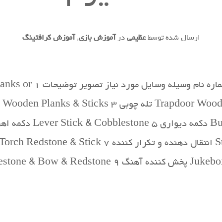
ارسال شده توسط
عظیمی
در
آموزش بازی
,
آموزش کرافتینگ
دستورات ساخت وسایل مکانی
Dispenser Cobble…