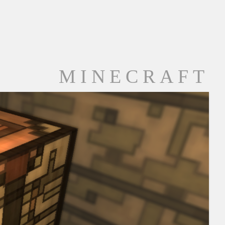
MINECRAFT